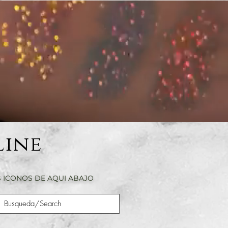
Line
 ICONOS DE AQUI ABAJO