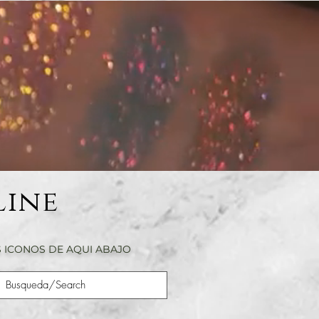
Line
 ICONOS DE AQUI ABAJO