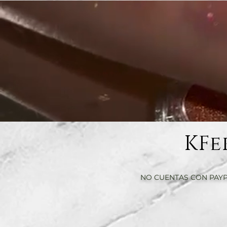
KFe
NO CUENTAS CON PAYP