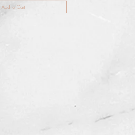
Add to Cart