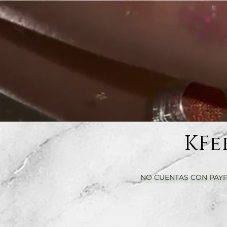
KFe
NO CUENTAS CON PAYP