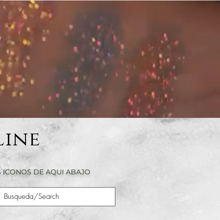
Line
 ICONOS DE AQUI ABAJO