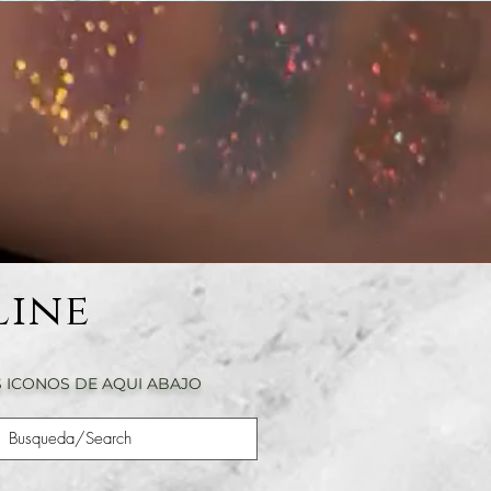
Line
 ICONOS DE AQUI ABAJO