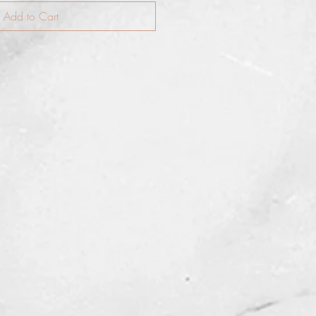
Add to Cart