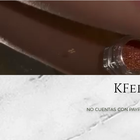
KFe
NO CUENTAS CON PAYP