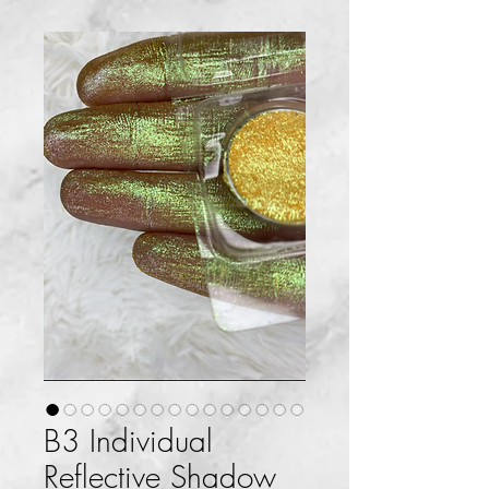
B3 Individual
Reflective Shadow