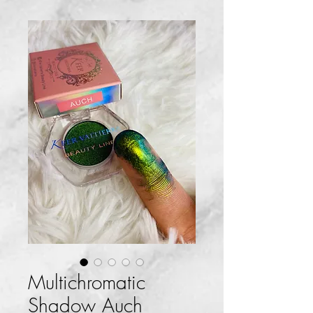
Multichromatic
Shadow Auch