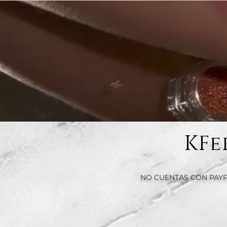
KFe
NO CUENTAS CON PAYP