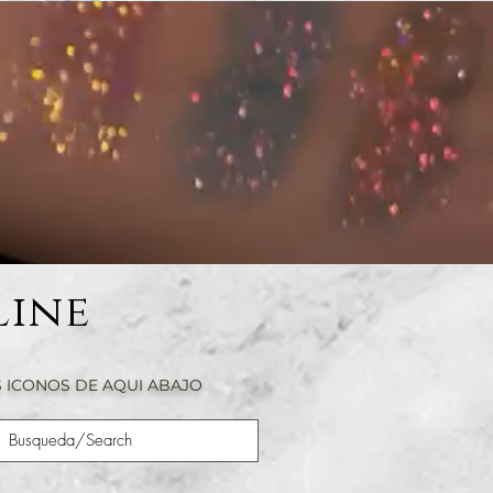
Line
 ICONOS DE AQUI ABAJO