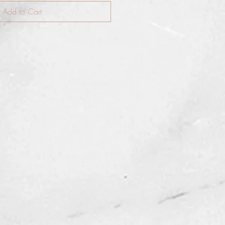
Add to Cart