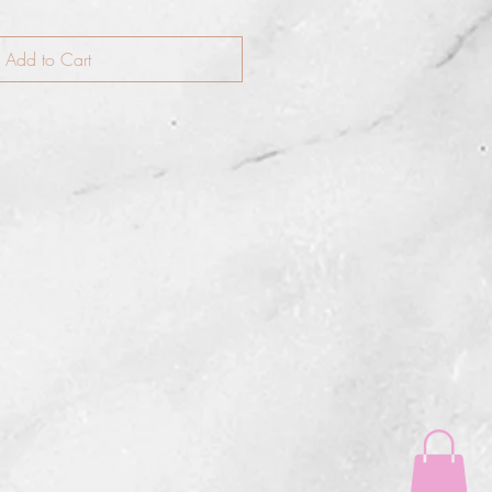
Add to Cart