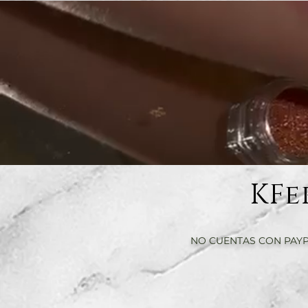
KFe
NO CUENTAS CON PAYP