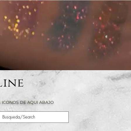
Line
 ICONOS DE AQUI ABAJO