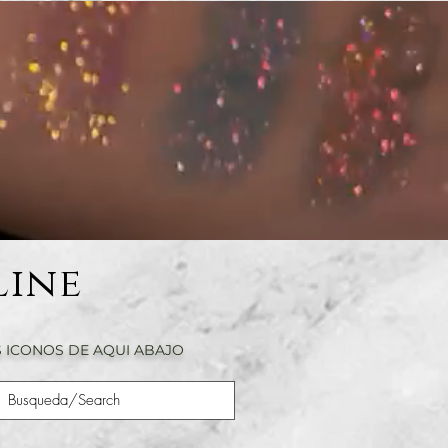
Line
 ICONOS DE AQUI ABAJO