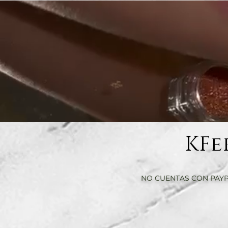
KFe
NO CUENTAS CON PAYP