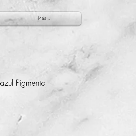
Más...
azul Pigmento