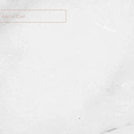
Add to Cart