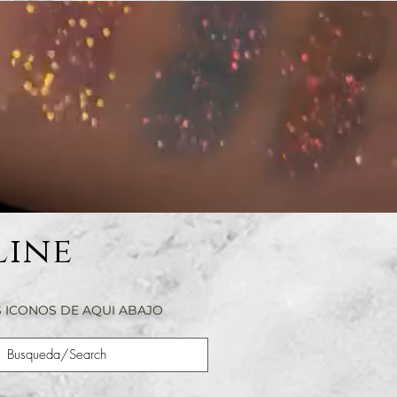
Line
 ICONOS DE AQUI ABAJO