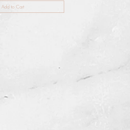
Add to Cart