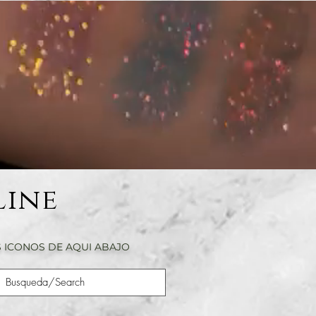
Line
 ICONOS DE AQUI ABAJO