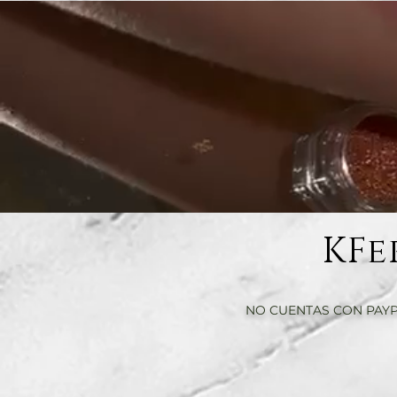
KFe
NO CUENTAS CON PAYP