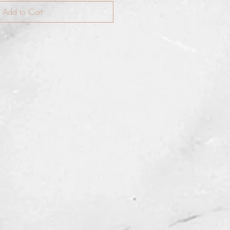
Add to Cart