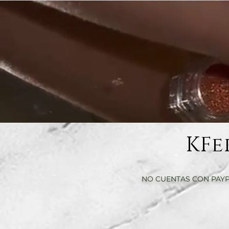
KFe
NO CUENTAS CON PAYP