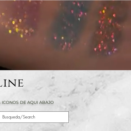
Line
 ICONOS DE AQUI ABAJO