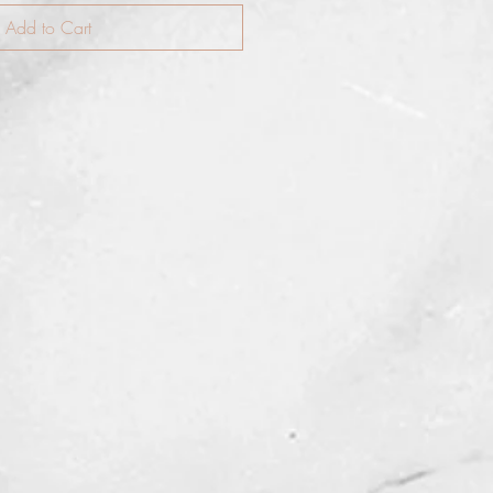
Add to Cart