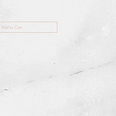
Add to Cart