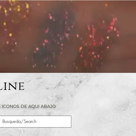
Line
 ICONOS DE AQUI ABAJO