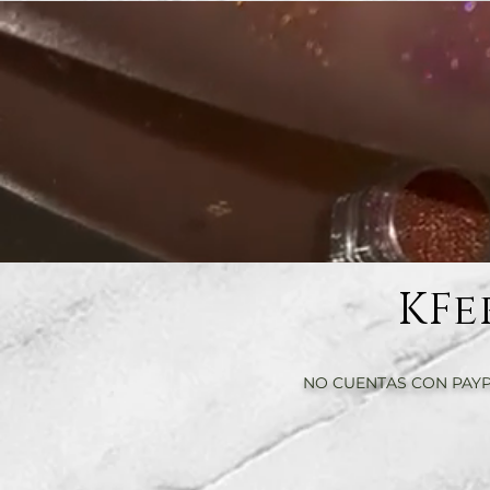
KFe
NO CUENTAS CON PAYP