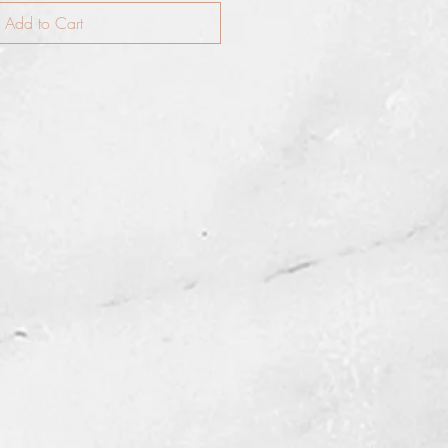
Add to Cart