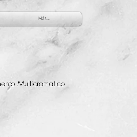
Más...
ento Multicromatico