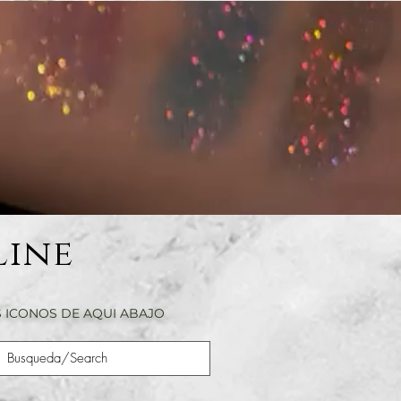
Line
 ICONOS DE AQUI ABAJO