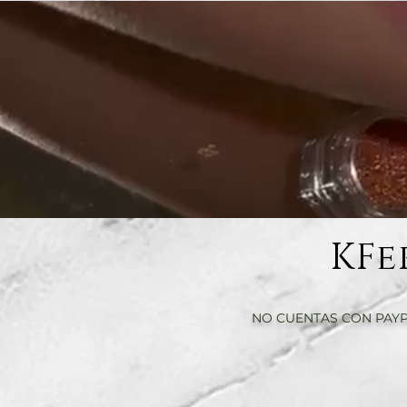
KFe
NO CUENTAS CON PAYP