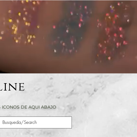
Line
 ICONOS DE AQUI ABAJO