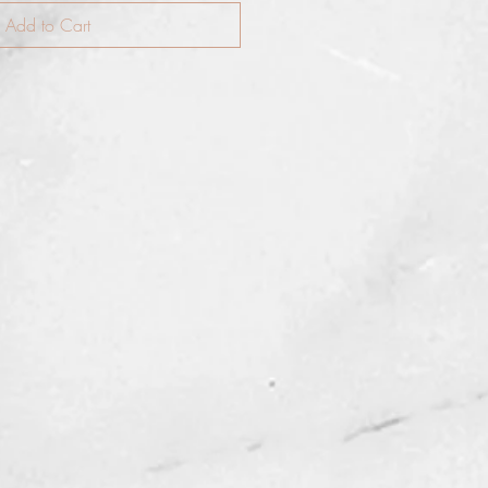
Add to Cart