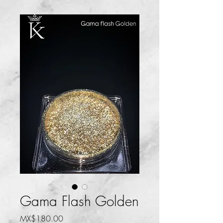
Gama Flash Golden
Price
MX$180.00