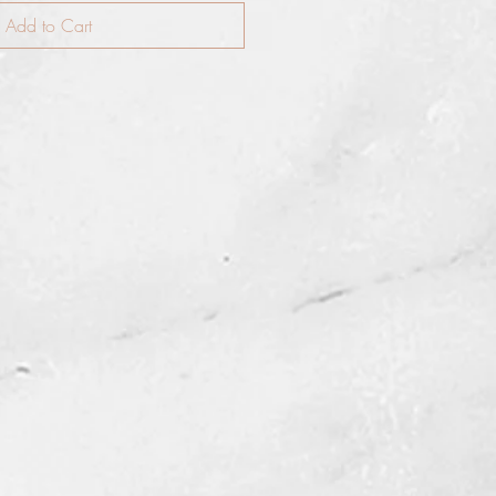
Add to Cart