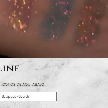
Line
 ICONOS DE AQUI ABAJO