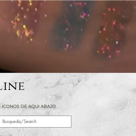
Line
 ICONOS DE AQUI ABAJO