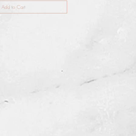
Add to Cart