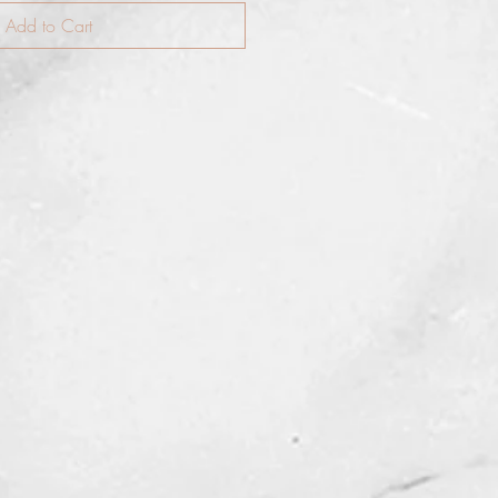
Add to Cart