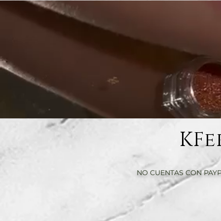
KFe
NO CUENTAS CON PAYP