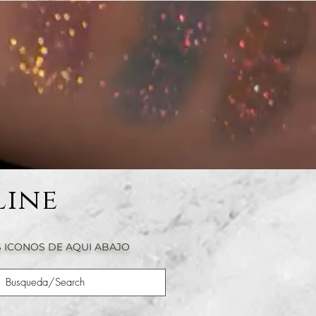
Line
 ICONOS DE AQUI ABAJO