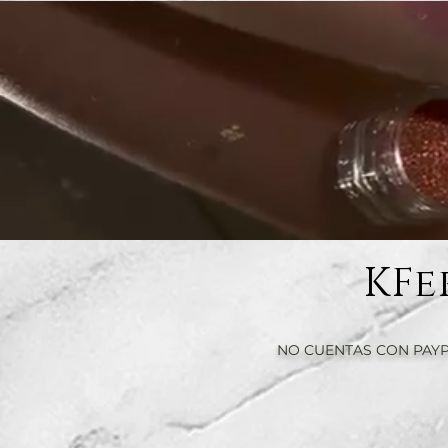
KFe
NO CUENTAS CON PAYP