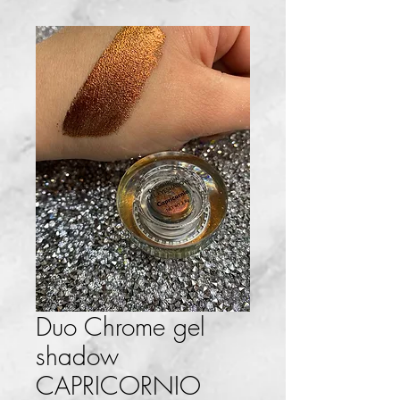
Duo Chrome gel
shadow
CAPRICORNIO