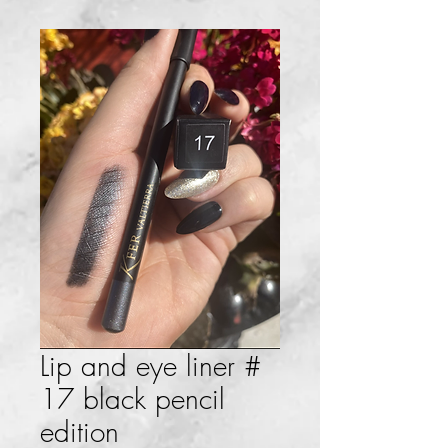
Lip and eye liner #
17 black pencil
edition