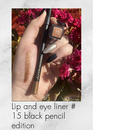
Lip and eye liner #
15 black pencil
edition