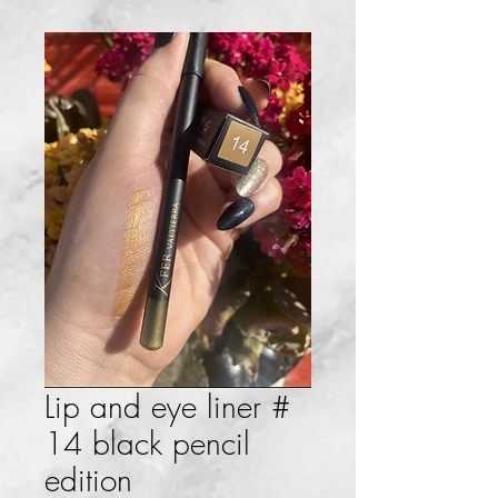
Lip and eye liner #
14 black pencil
edition