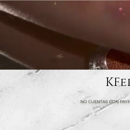
KFe
NO CUENTAS CON PAYP