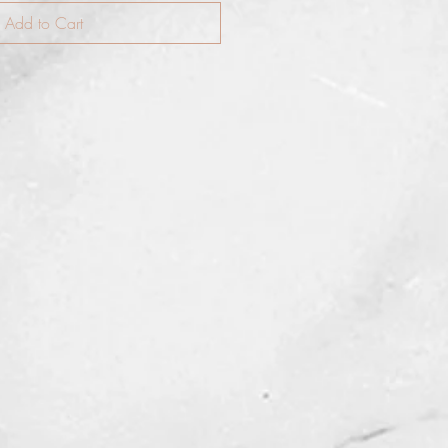
Add to Cart