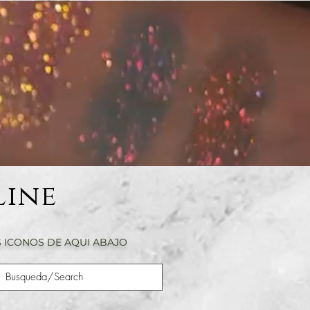
Line
 ICONOS DE AQUI ABAJO