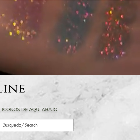
Line
 ICONOS DE AQUI ABAJO