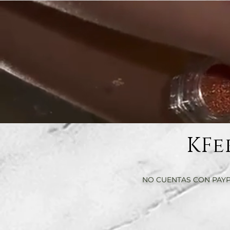
KFe
NO CUENTAS CON PAYP