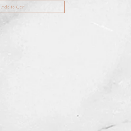
Add to Cart