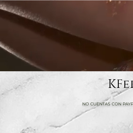
KFe
NO CUENTAS CON PAYP