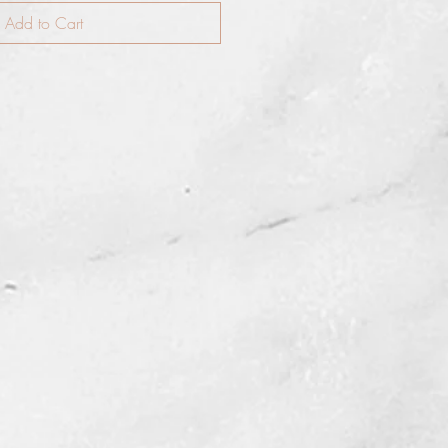
Add to Cart