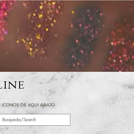
Line
 ICONOS DE AQUI ABAJO