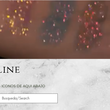
Line
 ICONOS DE AQUI ABAJO