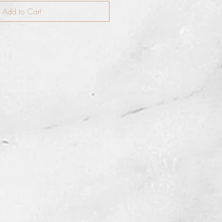
Add to Cart