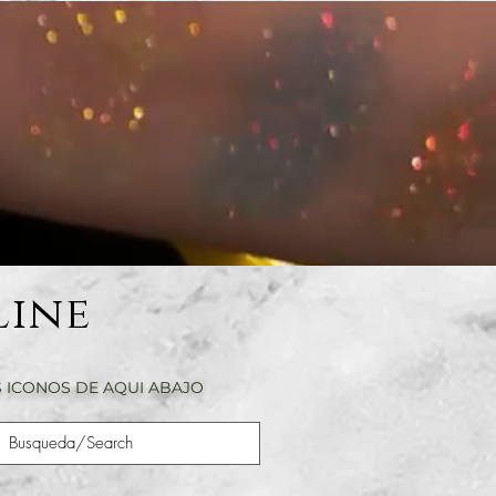
Line
 ICONOS DE AQUI ABAJO