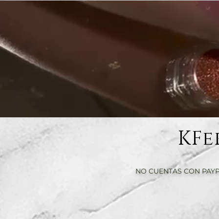
KFe
NO CUENTAS CON PAYP