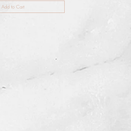
Add to Cart