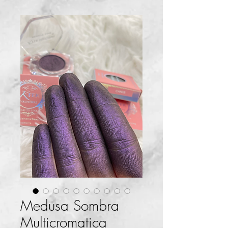
Medusa Sombra
Multicromatica