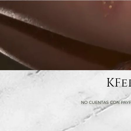
KFe
NO CUENTAS CON PAYP