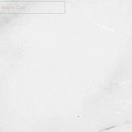
Add to Cart