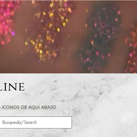
Line
 ICONOS DE AQUI ABAJO