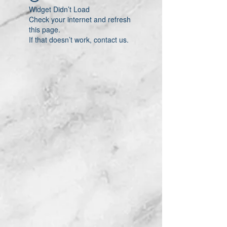
Widget Didn’t Load
Check your internet and refresh
this page.
If that doesn’t work, contact us.