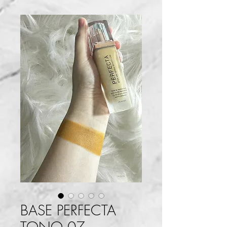
BASE PERFECTA
TONO 07