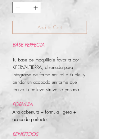
Add to Cart
BASE PERFECTA
Tu base de maquillaje favorita por
KFERVALTIERRA, diseñada para
integrarse de forma natural a tu piel y
brindar un acabado uniforme que
realza tu belleza sin verse pesada.
FORMULA
Alta cobertura + formula ligera +
acabado perfecto.
BENEFICIOS