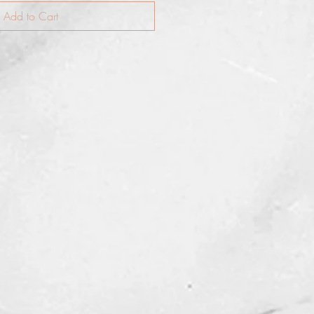
Add to Cart