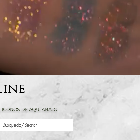
Line
 ICONOS DE AQUI ABAJO