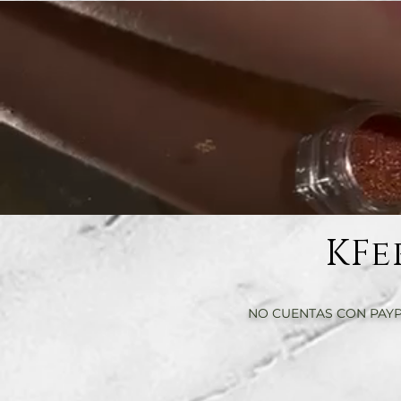
KFe
NO CUENTAS CON PAYP