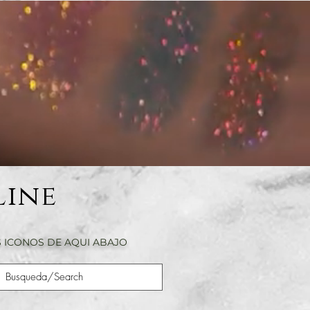
Line
 ICONOS DE AQUI ABAJO