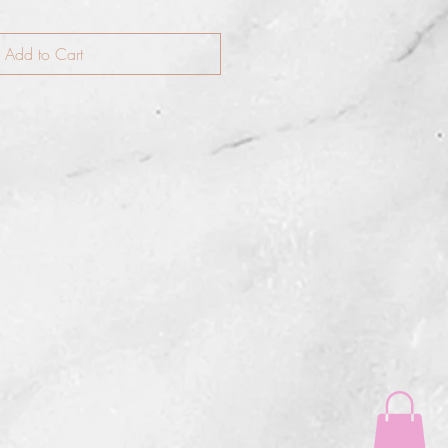
Add to Cart