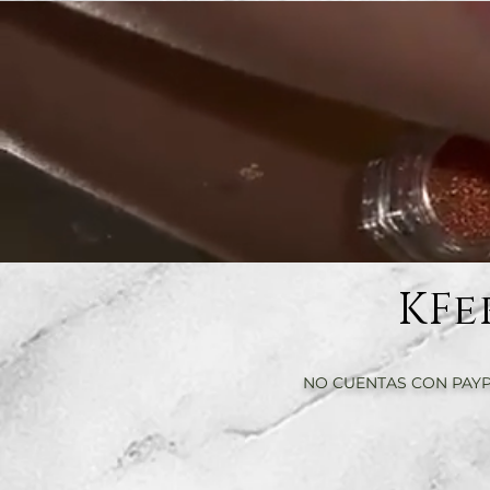
KFe
NO CUENTAS CON PAYP