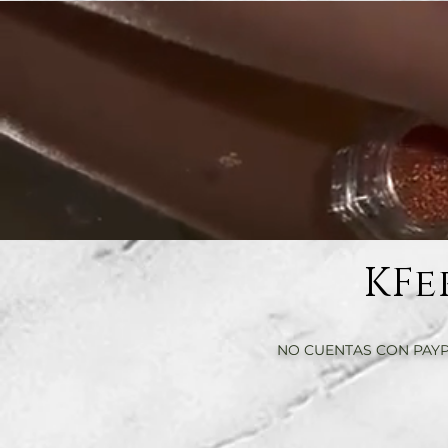
KFe
NO CUENTAS CON PAYP