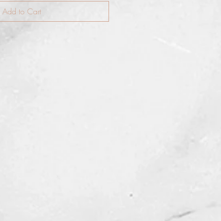
Add to Cart