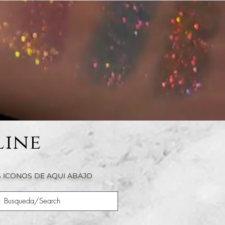
Line
 ICONOS DE AQUI ABAJO