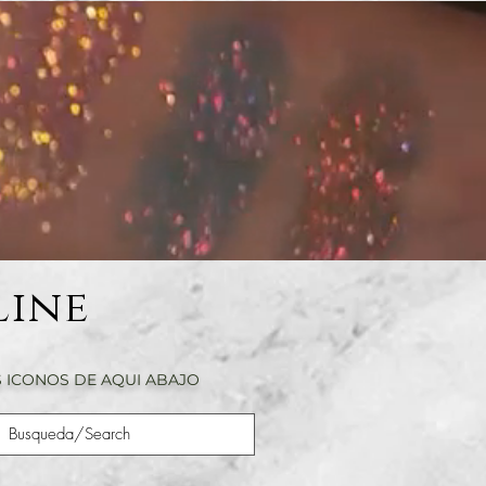
Line
 ICONOS DE AQUI ABAJO