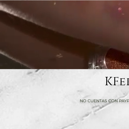
KFe
NO CUENTAS CON PAYP