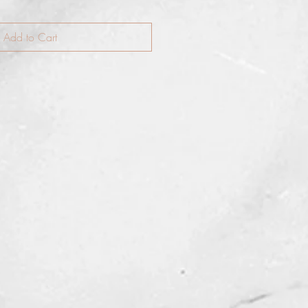
Add to Cart