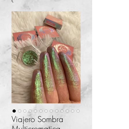
Viajero Sombra
Multicromatica