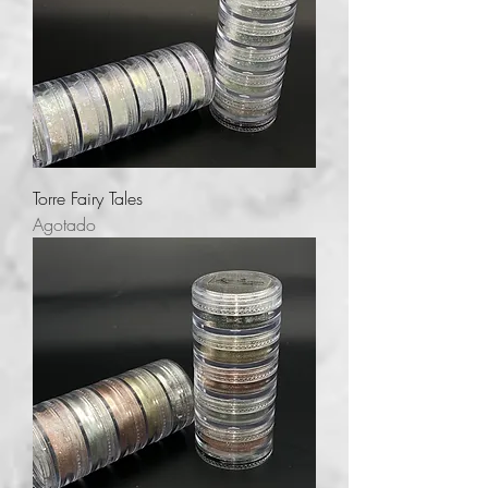
Torre Fairy Tales
Agotado