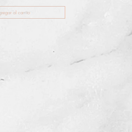
regar al carrito