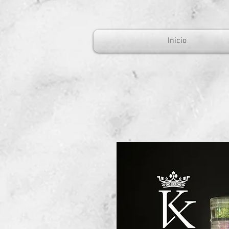
Inicio