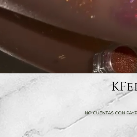
KFe
NO CUENTAS CON PAYP