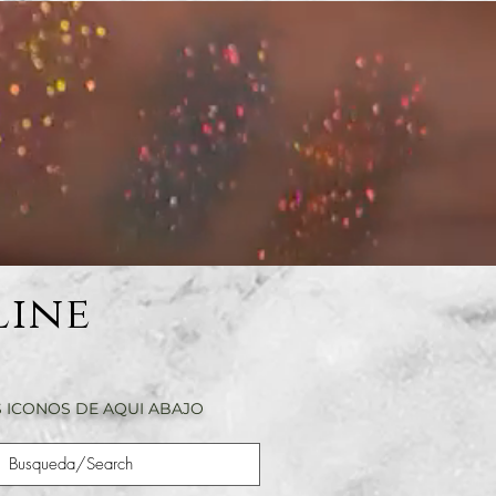
Line
 ICONOS DE AQUI ABAJO