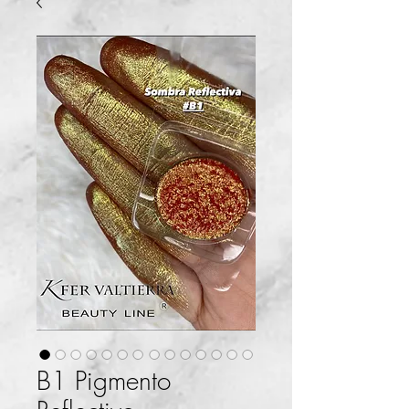
B1 Pigmento