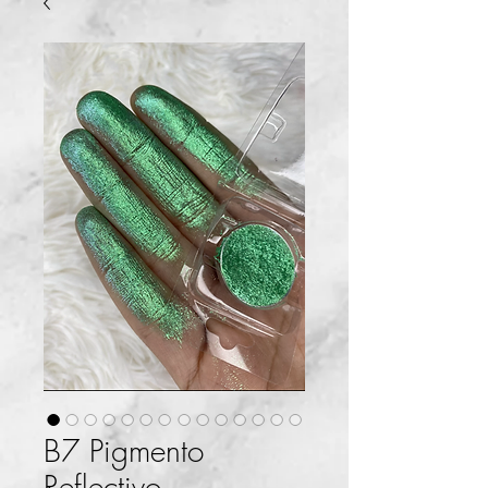
B7 Pigmento
Reflectivo