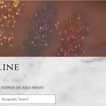
Line
 ICONOS DE AQUI ABAJO