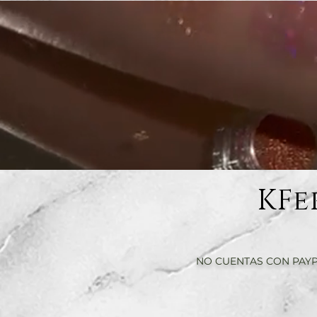
KFe
NO CUENTAS CON PAYP