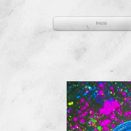
Inicio