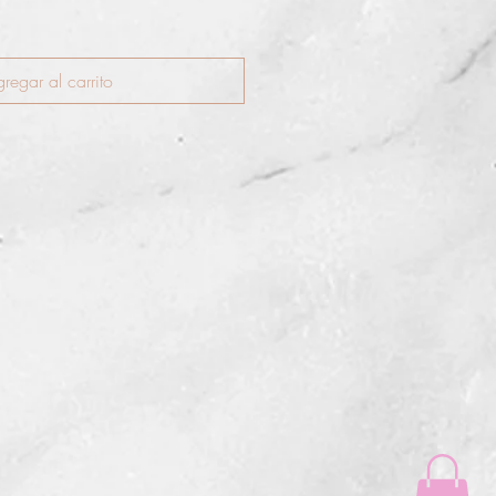
regar al carrito