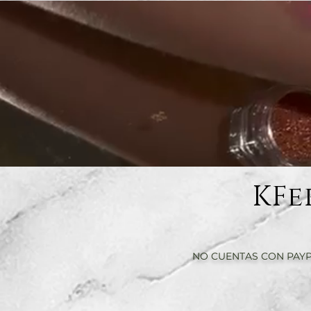
KFe
NO CUENTAS CON PAYP