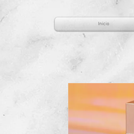
Inicio