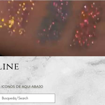
Line
 ICONOS DE AQUI ABAJO