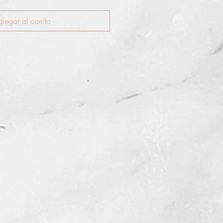
regar al carrito