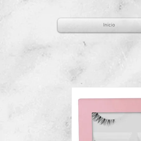
Inicio