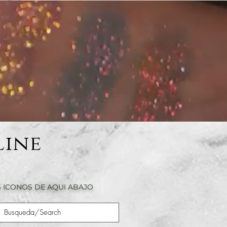
Line
 ICONOS DE AQUI ABAJO