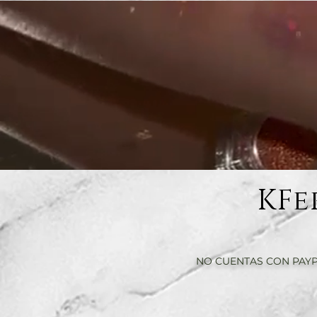
KFe
NO CUENTAS CON PAYP