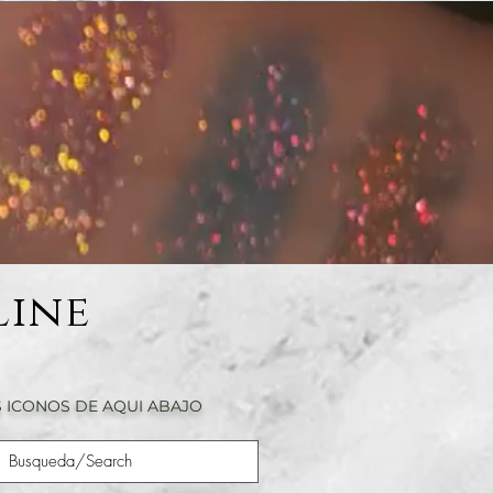
Line
 ICONOS DE AQUI ABAJO