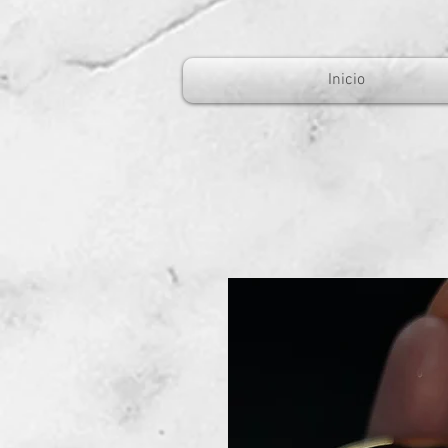
Inicio