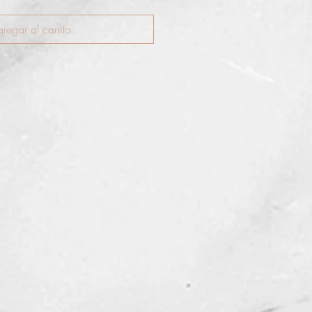
regar al carrito