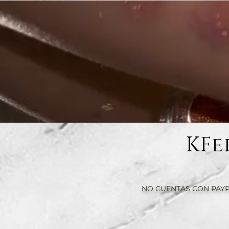
KFe
NO CUENTAS CON PAYP