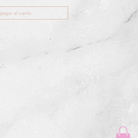
regar al carrito