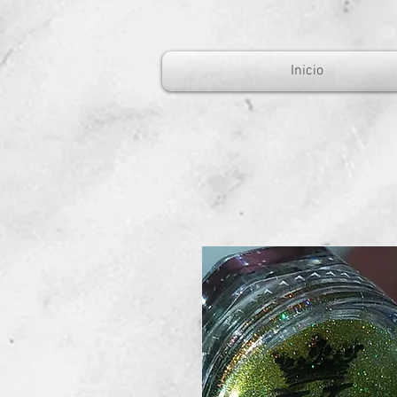
Inicio