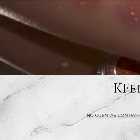
KFe
NO CUENTAS CON PAYP