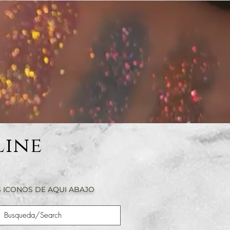
Line
 ICONOS DE AQUI ABAJO