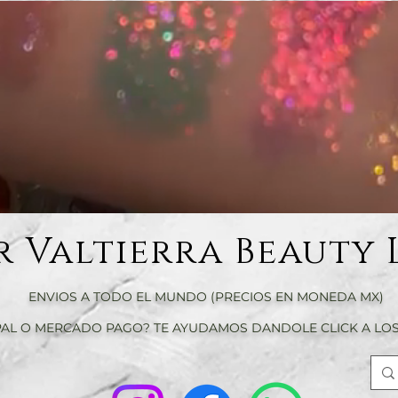
r Valtierra Beauty 
ENVIOS A TODO EL MUNDO (PRECIOS EN MONEDA MX)
AL O MERCADO PAGO? TE AYUDAMOS DANDOLE CLICK A LOS