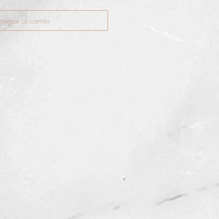
regar al carrito