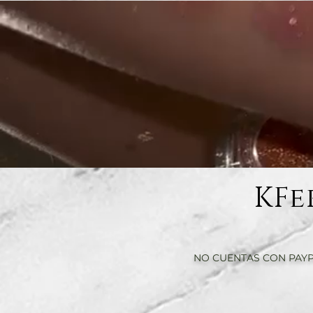
KFe
NO CUENTAS CON PAYP