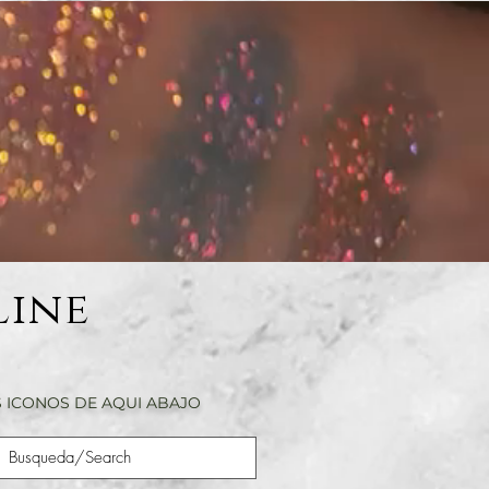
Line
 ICONOS DE AQUI ABAJO