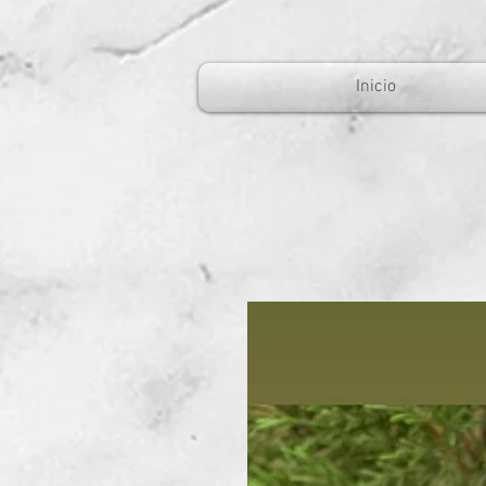
Inicio