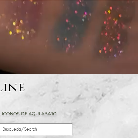
Line
 ICONOS DE AQUI ABAJO