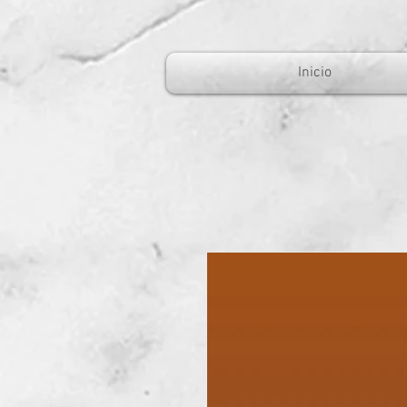
Inicio