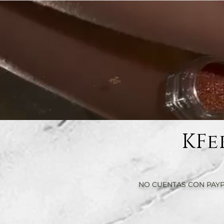
KFe
NO CUENTAS CON PAYP