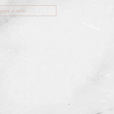
regar al carrito